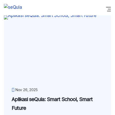
Nov 26, 2025
Aplikasi seQula: Smart School, Smart
Future