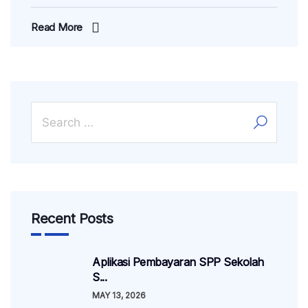
Read More
Recent Posts
Aplikasi Pembayaran SPP Sekolah
S...
MAY 13, 2026