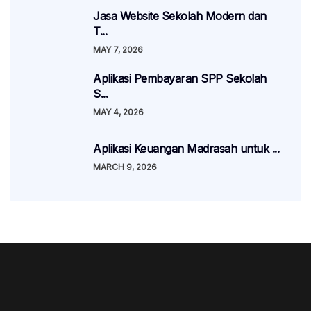
Jasa Website Sekolah Modern dan
T...
MAY 7, 2026
Aplikasi Pembayaran SPP Sekolah
S...
MAY 4, 2026
Aplikasi Keuangan Madrasah untuk ...
MARCH 9, 2026