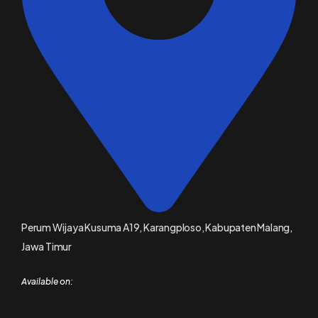
Perum Wijaya Kusuma A19, Karangploso, Kabupaten Malang,
Jawa Timur
Available on: